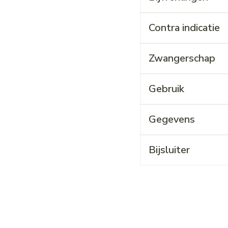
Contra indicatie
Zwangerschap
Gebruik
Gegevens
Bijsluiter