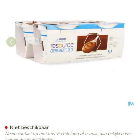
Resource Dessert 2.0 Choco
Niet beschikbaar
Neem contact op met ons via telefoon of e-mail, dan bekijken we
samen de mogelijkheden.