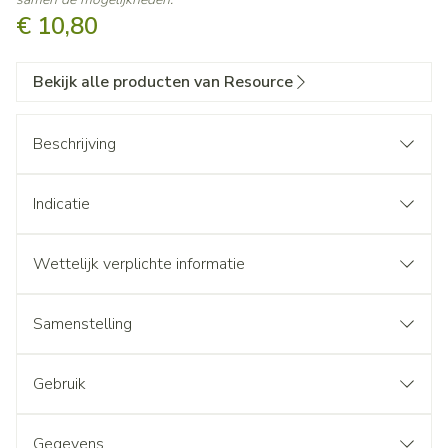
€ 10,80
Bekijk alle producten van Resource
Beschrijving
Indicatie
Wettelijk verplichte informatie
Samenstelling
Gebruik
Gegevens