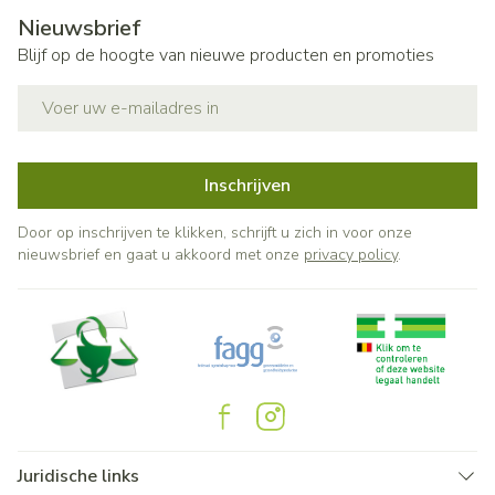
Nieuwsbrief
Blijf op de hoogte van nieuwe producten en promoties
E-mail adres
Inschrijven
Door op inschrijven te klikken, schrijft u zich in voor onze
nieuwsbrief en gaat u akkoord met onze
privacy policy
.
Juridische links