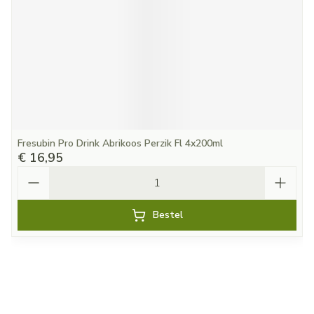
Fresubin Pro Drink Abrikoos Perzik Fl 4x200ml
€ 16,95
Aantal
Bestel