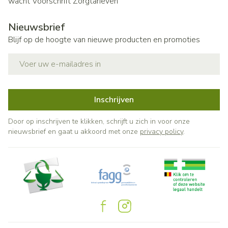
wacht
Voorschrift
Zorgtarieven
Nieuwsbrief
Blijf op de hoogte van nieuwe producten en promoties
E-mail adres
Inschrijven
Door op inschrijven te klikken, schrijft u zich in voor onze
nieuwsbrief en gaat u akkoord met onze
privacy policy
.