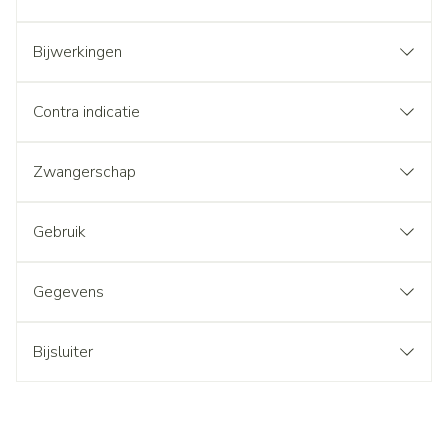
Bijwerkingen
Contra indicatie
Zwangerschap
Gebruik
Gegevens
Bijsluiter