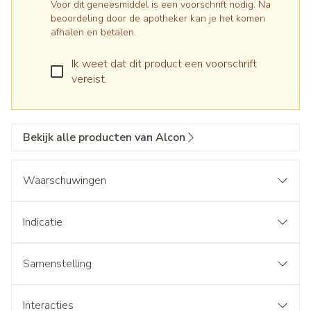
Voor dit geneesmiddel is een voorschrift nodig. Na
beoordeling door de apotheker kan je het komen
afhalen en betalen.
Ik weet dat dit product een voorschrift
vereist.
Bekijk alle producten van Alcon
Waarschuwingen
Indicatie
Samenstelling
Interacties