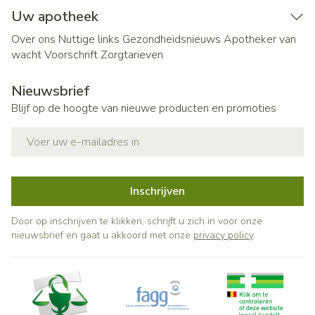
Uw apotheek
Over ons
Nuttige links
Gezondheidsnieuws
Apotheker van
wacht
Voorschrift
Zorgtarieven
Nieuwsbrief
Blijf op de hoogte van nieuwe producten en promoties
E-mail adres
Inschrijven
Door op inschrijven te klikken, schrijft u zich in voor onze
nieuwsbrief en gaat u akkoord met onze
privacy policy
.