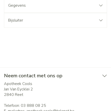
Gegevens
Bijsluiter
Neem contact met ons op
Apotheek Cools
Jan Van Eycklei 2
2840
Reet
Telefoon:
03 888 08 25