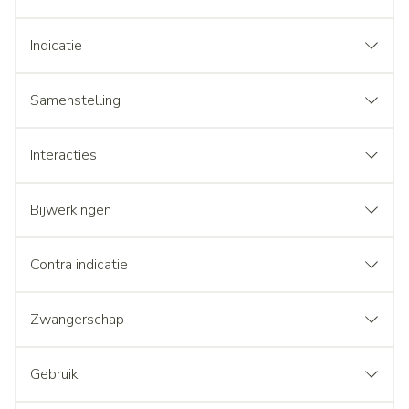
Indicatie
Samenstelling
Interacties
Bijwerkingen
Contra indicatie
Zwangerschap
Gebruik