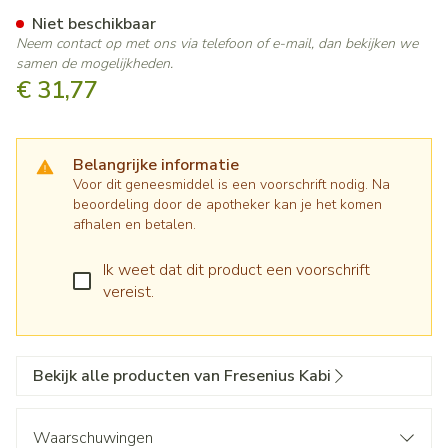
Smoflipid 200mg/ml 500ml Bou
Niet beschikbaar
Neem contact op met ons via telefoon of e-mail, dan bekijken we
samen de mogelijkheden.
€ 31,77
Belangrijke informatie
Voor dit geneesmiddel is een voorschrift nodig. Na
beoordeling door de apotheker kan je het komen
afhalen en betalen.
Ik weet dat dit product een voorschrift
vereist.
Bekijk alle producten van Fresenius Kabi
Waarschuwingen