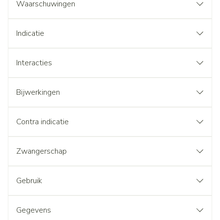
Waarschuwingen
Indicatie
Interacties
Bijwerkingen
Contra indicatie
Zwangerschap
Gebruik
Gegevens