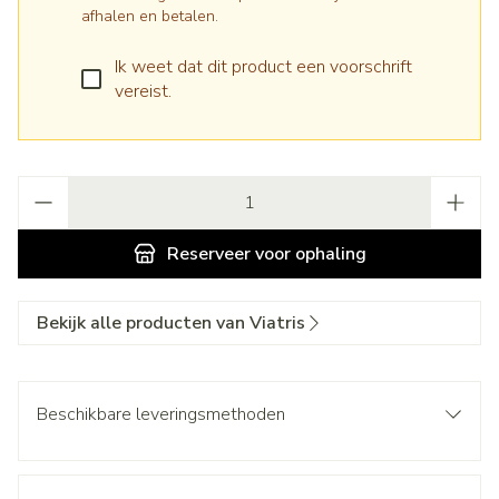
afhalen en betalen.
Ik weet dat dit product een voorschrift
vereist.
Aantal
Reserveer
voor ophaling
Bekijk alle producten van Viatris
Beschikbare leveringsmethoden