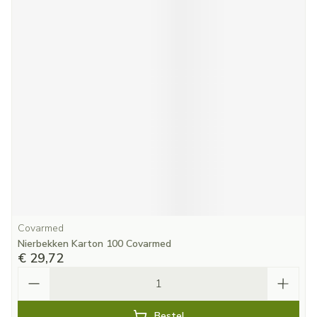
Covarmed
Nierbekken Karton 100 Covarmed
€ 29,72
Aantal
Bestel