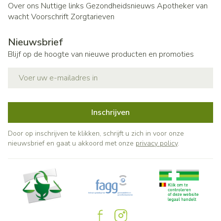
Over ons
Nuttige links
Gezondheidsnieuws
Apotheker van
wacht
Voorschrift
Zorgtarieven
Nieuwsbrief
Blijf op de hoogte van nieuwe producten en promoties
E-mail adres
Inschrijven
Door op inschrijven te klikken, schrijft u zich in voor onze
nieuwsbrief en gaat u akkoord met onze
privacy policy
.