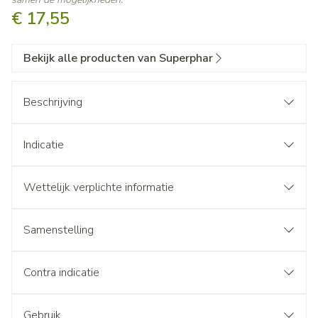
€ 17,55
Bekijk alle producten van Superphar
Beschrijving
Indicatie
Wettelijk verplichte informatie
Samenstelling
Contra indicatie
Gebruik