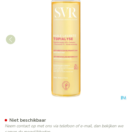
Svr Topialyse Huile Lavante 
Niet beschikbaar
Neem contact op met ons via telefoon of e-mail, dan bekijken we
samen de mogelijkheden.