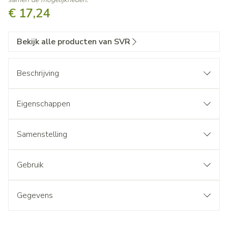
€ 17,24
Bekijk alle producten van SVR
Beschrijving
Eigenschappen
Samenstelling
Gebruik
Gegevens