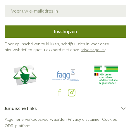
E-mail adres
Inschrijven
Door op inschrijven te klikken, schrijft u zich in voor onze
nieuwsbrief en gaat u akkoord met onze
privacy policy
.
Juridische links
Algemene verkoopsvoorwaarden
Privacy disclaimer
Cookies
ODR-platform