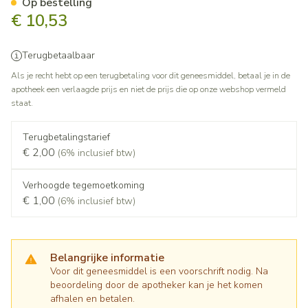
Op bestelling
€ 10,53
Terugbetaalbaar
Als je recht hebt op een terugbetaling voor dit geneesmiddel, betaal je in de
apotheek een verlaagde prijs en niet de prijs die op onze webshop vermeld
staat.
Terugbetalingstarief
€ 2,00
(6% inclusief btw)
Verhoogde tegemoetkoming
€ 1,00
(6% inclusief btw)
Belangrijke informatie
Voor dit geneesmiddel is een voorschrift nodig. Na
beoordeling door de apotheker kan je het komen
afhalen en betalen.