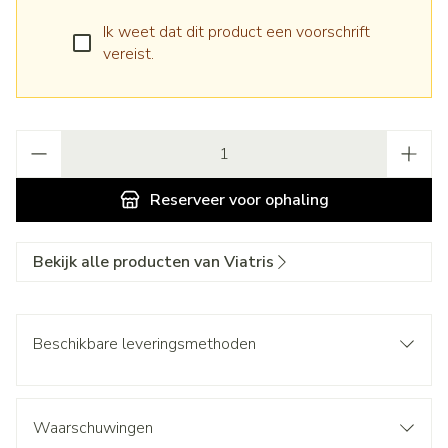
Ik weet dat dit product een voorschrift
vereist.
Aantal
Reserveer
voor ophaling
Bekijk alle producten van Viatris
Beschikbare leveringsmethoden
Waarschuwingen