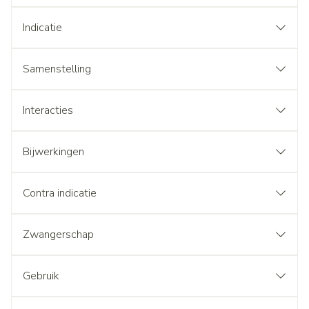
Indicatie
Samenstelling
Interacties
Bijwerkingen
Contra indicatie
Zwangerschap
Gebruik