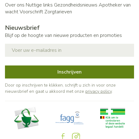
Over ons
Nuttige links
Gezondheidsnieuws
Apotheker van
wacht
Voorschrift
Zorgtarieven
Nieuwsbrief
Blijf op de hoogte van nieuwe producten en promoties
E-mail adres
Inschrijven
Door op inschrijven te klikken, schrijft u zich in voor onze
nieuwsbrief en gaat u akkoord met onze
privacy policy
.