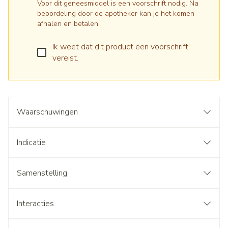
Voor dit geneesmiddel is een voorschrift nodig. Na
beoordeling door de apotheker kan je het komen
afhalen en betalen.
Ik weet dat dit product een voorschrift
vereist.
Waarschuwingen
Indicatie
Samenstelling
Interacties