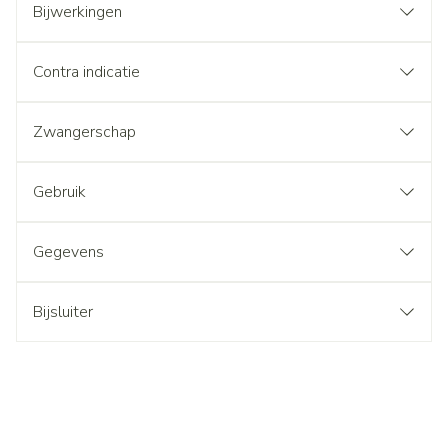
Bijwerkingen
Contra indicatie
Zwangerschap
Gebruik
Gegevens
Bijsluiter