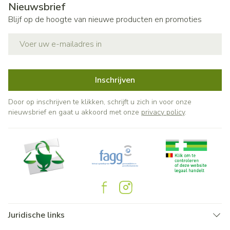
Nieuwsbrief
Blijf op de hoogte van nieuwe producten en promoties
E-mail adres
Inschrijven
Door op inschrijven te klikken, schrijft u zich in voor onze
nieuwsbrief en gaat u akkoord met onze
privacy policy
.
Juridische links