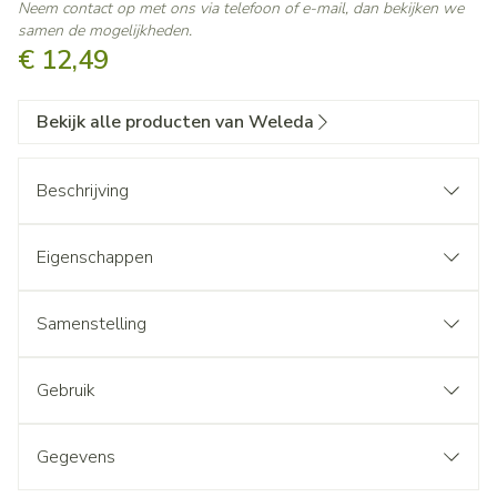
Neem contact op met ons via telefoon of e-mail, dan bekijken we
samen de mogelijkheden.
€ 12,49
Bekijk alle producten van Weleda
Beschrijving
Eigenschappen
Samenstelling
Gebruik
Gegevens