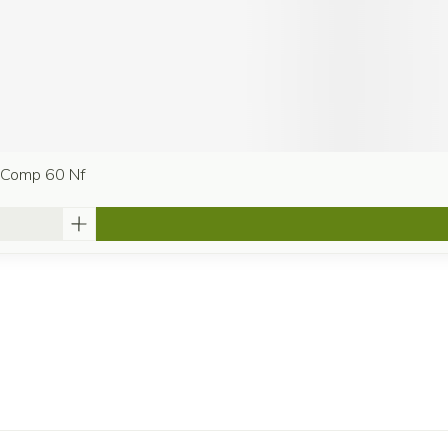
a Comp 60 Nf