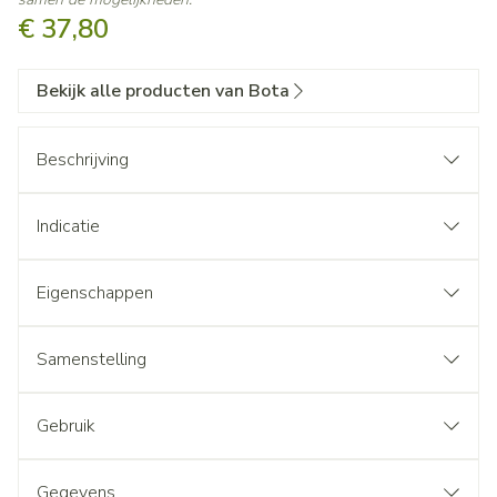
€ 37,80
Bekijk alle producten van Bota
Beschrijving
Indicatie
Eigenschappen
Samenstelling
Gebruik
Gegevens