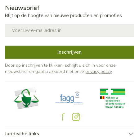
Nieuwsbrief
Blijf op de hoogte van nieuwe producten en promoties
E-mail adres
Inschrijven
Door op inschrijven te klikken, schrijft u zich in voor onze
nieuwsbrief en gaat u akkoord met onze
privacy policy
.
Juridische links