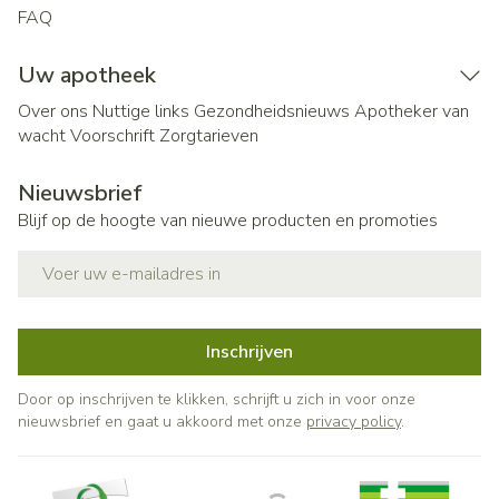
FAQ
Uw apotheek
Over ons
Nuttige links
Gezondheidsnieuws
Apotheker van
wacht
Voorschrift
Zorgtarieven
Nieuwsbrief
Blijf op de hoogte van nieuwe producten en promoties
E-mail adres
Inschrijven
Door op inschrijven te klikken, schrijft u zich in voor onze
nieuwsbrief en gaat u akkoord met onze
privacy policy
.