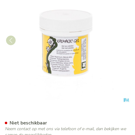
Kalmalgic Gel 100ml
Niet beschikbaar
Neem contact op met ons via telefoon of e-mail, dan bekijken we
samen de mogelijkheden.