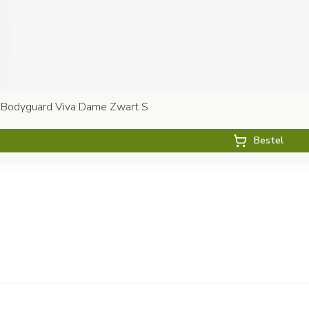
 Bodyguard Viva Dame Zwart S
Bestel