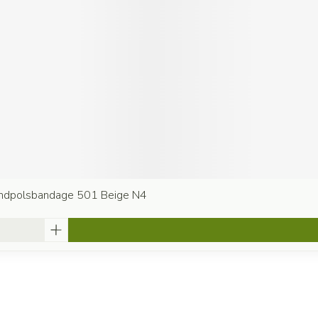
andpolsbandage 501 Beige N4