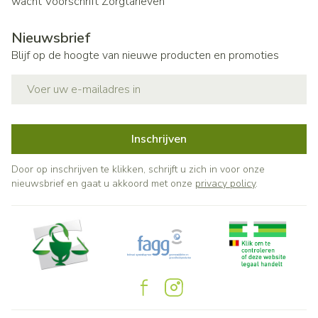
wacht
Voorschrift
Zorgtarieven
Nieuwsbrief
Blijf op de hoogte van nieuwe producten en promoties
E-mail adres
Inschrijven
Door op inschrijven te klikken, schrijft u zich in voor onze
nieuwsbrief en gaat u akkoord met onze
privacy policy
.