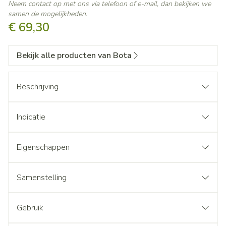
Neem contact op met ons via telefoon of e-mail, dan bekijken we
samen de mogelijkheden.
€ 69,30
Bekijk alle producten van Bota
Beschrijving
Indicatie
Eigenschappen
Samenstelling
Gebruik