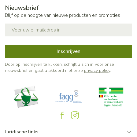
Nieuwsbrief
Blijf op de hoogte van nieuwe producten en promoties
E-mail adres
Inschrijven
Door op inschrijven te klikken, schrijft u zich in voor onze
nieuwsbrief en gaat u akkoord met onze
privacy policy
.
Juridische links