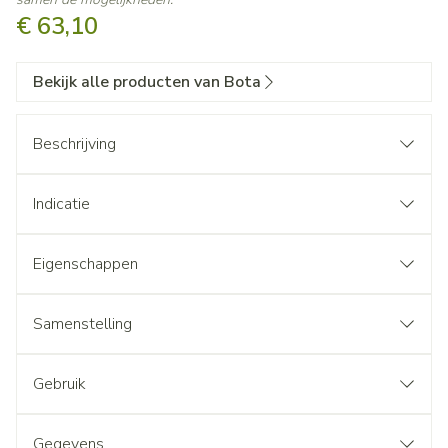
€ 63,10
Bekijk alle producten van Bota
Beschrijving
Indicatie
Eigenschappen
Samenstelling
Gebruik
Gegevens