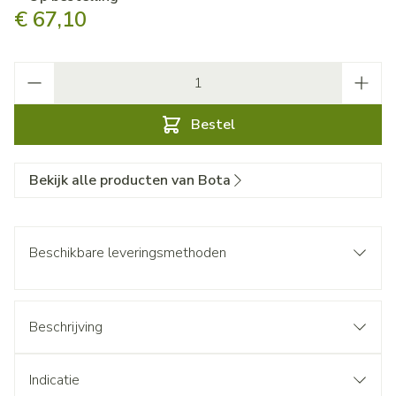
€ 67,10
Aantal
Bestel
Bekijk alle producten van Bota
Beschikbare leveringsmethoden
Beschrijving
Indicatie