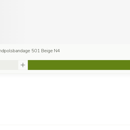
andpolsbandage 501 Beige N4