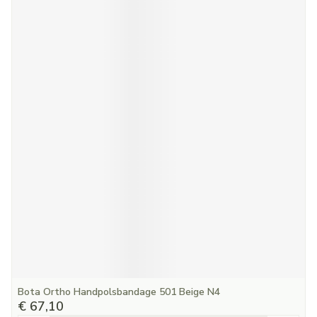
Bota Ortho Handpolsbandage 501 Beige N4
€ 67,10