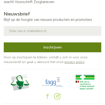
wacht
Voorschrift
Zorgtarieven
Nieuwsbrief
Blijf op de hoogte van nieuwe producten en promoties
E-mail adres
Inschrijven
Door op inschrijven te klikken, schrijft u zich in voor onze
nieuwsbrief en gaat u akkoord met onze
privacy policy
.