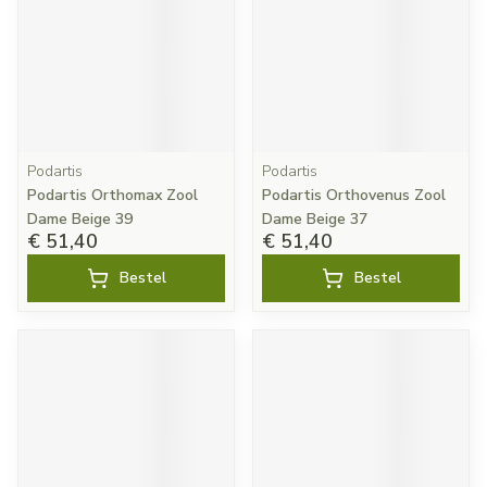
Podartis
Podartis
Podartis Orthomax Zool
Podartis Orthovenus Zool
Dame Beige 39
Dame Beige 37
€ 51,40
€ 51,40
Bestel
Bestel