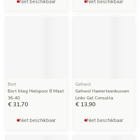
Niet beschikbaar
Niet beschikbaar
Bort
Gehwol
Bort Inleg Hielspoor B Maat
Gehwol Hamerteenkussen
36-40
Links Gel Consulta
€ 31,70
€ 13,90
Niet beschikbaar
Niet beschikbaar