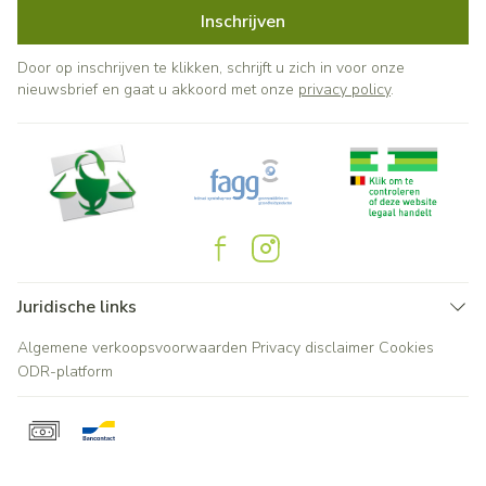
Inschrijven
Door op inschrijven te klikken, schrijft u zich in voor onze
nieuwsbrief en gaat u akkoord met onze
privacy policy
.
Juridische links
Algemene verkoopsvoorwaarden
Privacy disclaimer
Cookies
ODR-platform