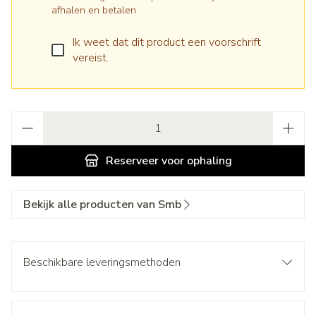
afhalen en betalen.
Ik weet dat dit product een voorschrift
vereist.
Aantal
Reserveer
voor ophaling
Bekijk alle producten van Smb
Beschikbare leveringsmethoden