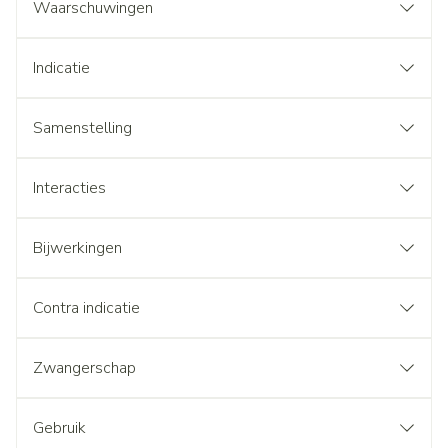
Waarschuwingen
Indicatie
Samenstelling
Interacties
Bijwerkingen
Contra indicatie
Zwangerschap
Gebruik