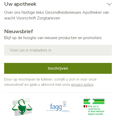
Uw apotheek
Over ons
Nuttige links
Gezondheidsnieuws
Apotheker van
wacht
Voorschrift
Zorgtarieven
Nieuwsbrief
Blijf op de hoogte van nieuwe producten en promoties
E-mail adres
Inschrijven
Door op inschrijven te klikken, schrijft u zich in voor onze
nieuwsbrief en gaat u akkoord met onze
privacy policy
.