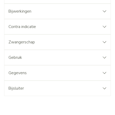
Bijwerkingen
Contra indicatie
Zwangerschap
Gebruik
Gegevens
Bijsluiter