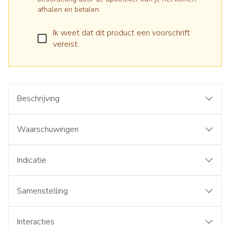
afhalen en betalen.
Ik weet dat dit product een voorschrift
vereist.
Beschrijving
Waarschuwingen
Indicatie
Samenstelling
Interacties