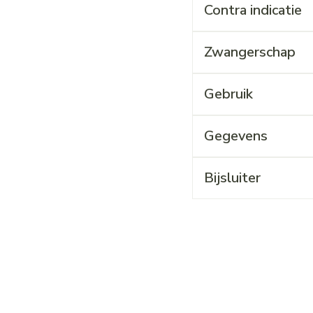
Contra indicatie
Zwangerschap
Gebruik
Gegevens
Bijsluiter