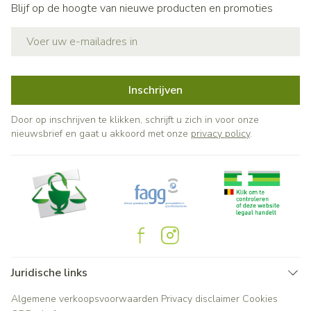
Blijf op de hoogte van nieuwe producten en promoties
E-mail adres
Inschrijven
Door op inschrijven te klikken, schrijft u zich in voor onze
nieuwsbrief en gaat u akkoord met onze
privacy policy
.
Juridische links
Algemene verkoopsvoorwaarden
Privacy disclaimer
Cookies