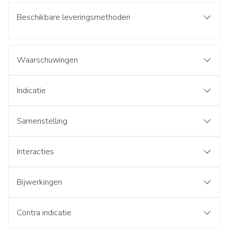
Beschikbare leveringsmethoden
Waarschuwingen
Indicatie
Samenstelling
Interacties
Bijwerkingen
Contra indicatie