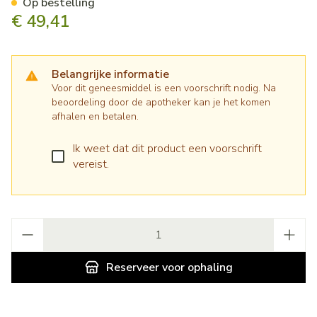
Op bestelling
€ 49,41
Belangrijke informatie
Voor dit geneesmiddel is een voorschrift nodig. Na
beoordeling door de apotheker kan je het komen
afhalen en betalen.
Ik weet dat dit product een voorschrift
vereist.
Aantal
Reserveer
voor ophaling