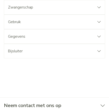
Zwangerschap
Gebruik
Gegevens
Bijsluiter
Neem contact met ons op