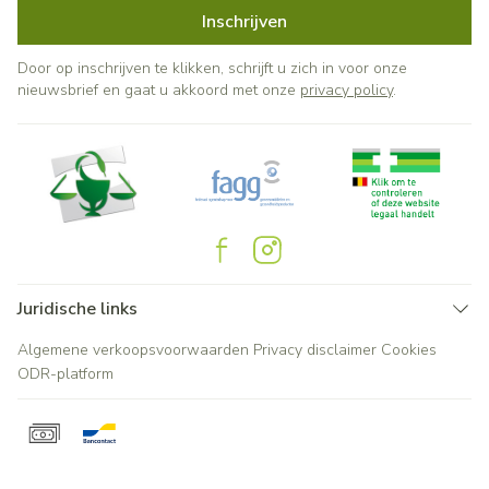
Inschrijven
Door op inschrijven te klikken, schrijft u zich in voor onze
nieuwsbrief en gaat u akkoord met onze
privacy policy
.
Juridische links
Algemene verkoopsvoorwaarden
Privacy disclaimer
Cookies
ODR-platform