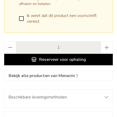
afhalen en betalen.
Ik weet dat dit product een voorschrift
vereist.
Aantal
Reserveer
voor ophaling
Bekijk alle producten van Menarini
Beschikbare leveringsmethoden