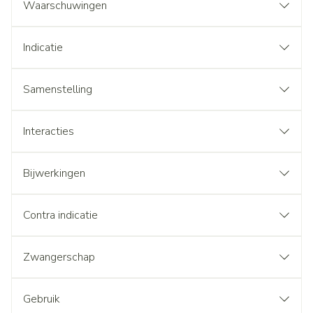
Waarschuwingen
Indicatie
Samenstelling
Interacties
Bijwerkingen
Contra indicatie
Zwangerschap
Gebruik