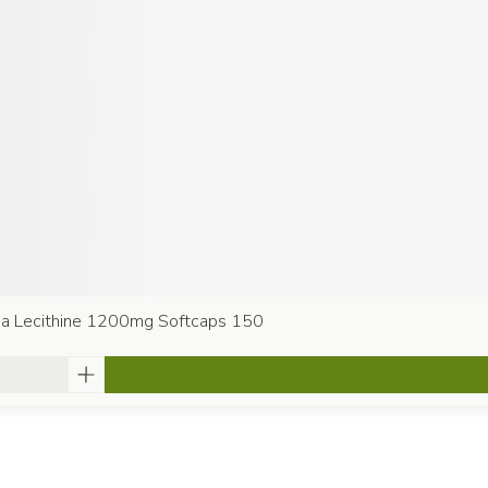
oja Lecithine 1200mg Softcaps 150