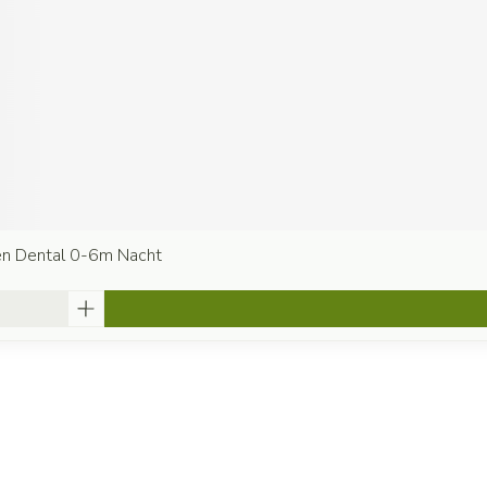
en Dental 0-6m Nacht