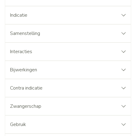
Indicatie
Samenstelling
Interacties
Bijwerkingen
Contra indicatie
Zwangerschap
Gebruik