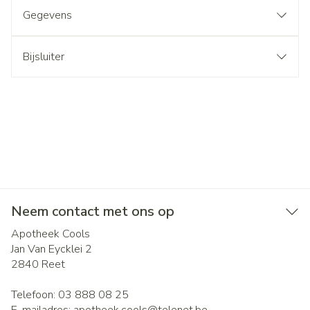
Gegevens
Bijsluiter
Neem contact met ons op
Apotheek Cools
Jan Van Eycklei 2
2840
Reet
Telefoon:
03 888 08 25