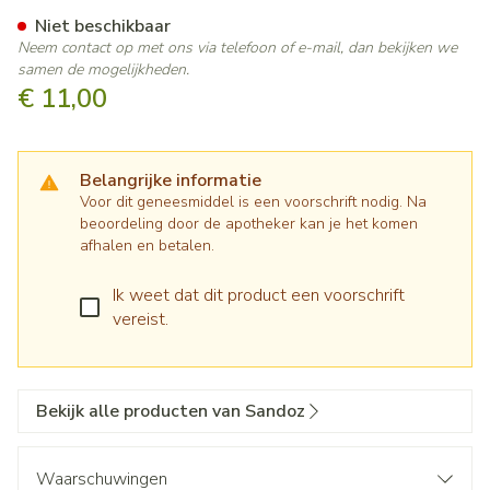
Bisoprolol Sandoz 5,0mg Po
Niet beschikbaar
Neem contact op met ons via telefoon of e-mail, dan bekijken we
samen de mogelijkheden.
€ 11,00
Belangrijke informatie
Voor dit geneesmiddel is een voorschrift nodig. Na
beoordeling door de apotheker kan je het komen
afhalen en betalen.
Ik weet dat dit product een voorschrift
vereist.
Bekijk alle producten van Sandoz
Waarschuwingen