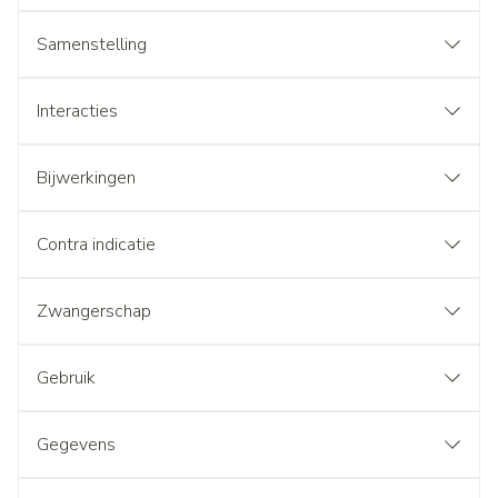
Samenstelling
Interacties
Bijwerkingen
Contra indicatie
Zwangerschap
Gebruik
Gegevens