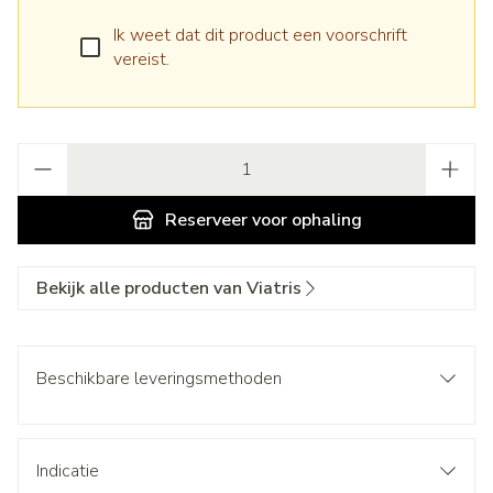
Ik weet dat dit product een voorschrift
vereist.
Aantal
Reserveer
voor ophaling
Bekijk alle producten van Viatris
Beschikbare leveringsmethoden
Indicatie