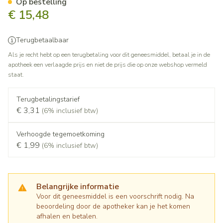
Op bestelling
€ 15,48
Terugbetaalbaar
Als je recht hebt op een terugbetaling voor dit geneesmiddel, betaal je in de
apotheek een verlaagde prijs en niet de prijs die op onze webshop vermeld
staat.
Terugbetalingstarief
€ 3,31
(6% inclusief btw)
Verhoogde tegemoetkoming
€ 1,99
(6% inclusief btw)
Belangrijke informatie
Voor dit geneesmiddel is een voorschrift nodig. Na
beoordeling door de apotheker kan je het komen
afhalen en betalen.