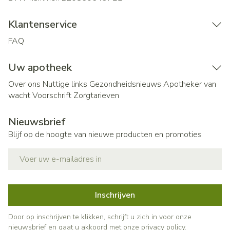
Klantenservice
FAQ
Uw apotheek
Over ons
Nuttige links
Gezondheidsnieuws
Apotheker van
wacht
Voorschrift
Zorgtarieven
Nieuwsbrief
Blijf op de hoogte van nieuwe producten en promoties
E-mail adres
Inschrijven
Door op inschrijven te klikken, schrijft u zich in voor onze
nieuwsbrief en gaat u akkoord met onze
privacy policy
.