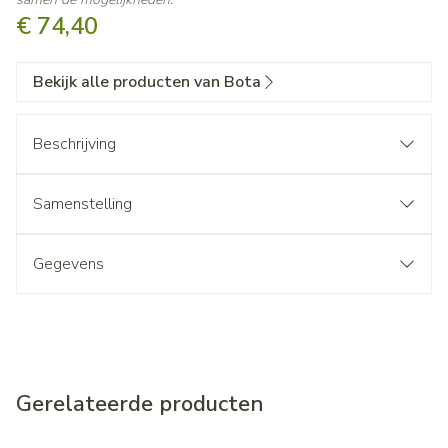
€ 74,40
Bekijk alle producten van Bota
Beschrijving
Samenstelling
Gegevens
Gerelateerde producten