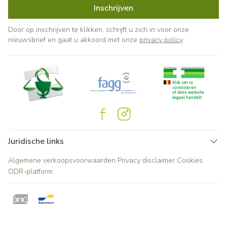
Inschrijven
Door op inschrijven te klikken, schrijft u zich in voor onze
nieuwsbrief en gaat u akkoord met onze
privacy policy
.
Juridische links
Algemene verkoopsvoorwaarden
Privacy disclaimer
Cookies
ODR-platform