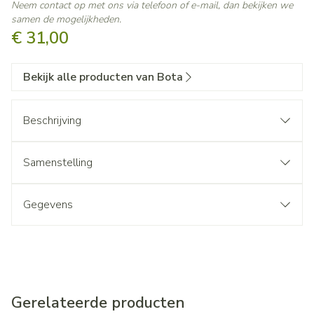
Neem contact op met ons via telefoon of e-mail, dan bekijken we
samen de mogelijkheden.
€ 31,00
Bekijk alle producten van Bota
Beschrijving
Samenstelling
Gegevens
Gerelateerde producten