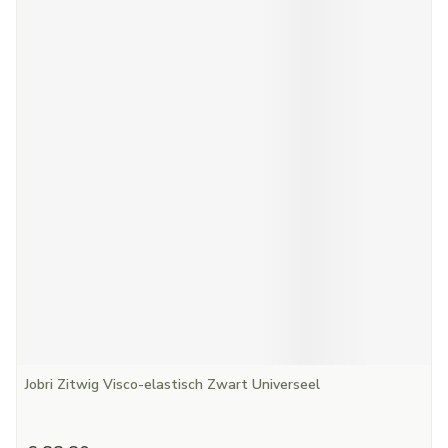
Jobri Zitwig Visco-elastisch Zwart Universeel