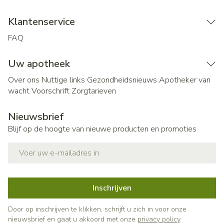
Klantenservice
FAQ
Uw apotheek
Over ons
Nuttige links
Gezondheidsnieuws
Apotheker van
wacht
Voorschrift
Zorgtarieven
Nieuwsbrief
Blijf op de hoogte van nieuwe producten en promoties
E-mail adres
Inschrijven
Door op inschrijven te klikken, schrijft u zich in voor onze
nieuwsbrief en gaat u akkoord met onze
privacy policy
.