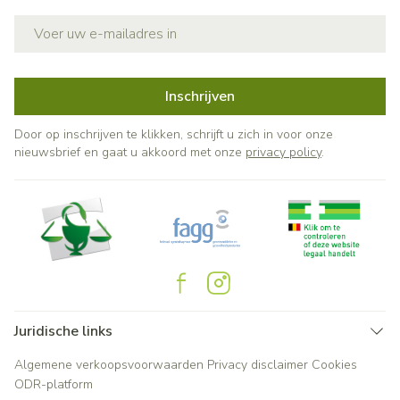
E-mail adres
Inschrijven
Door op inschrijven te klikken, schrijft u zich in voor onze
nieuwsbrief en gaat u akkoord met onze
privacy policy
.
Juridische links
Algemene verkoopsvoorwaarden
Privacy disclaimer
Cookies
ODR-platform