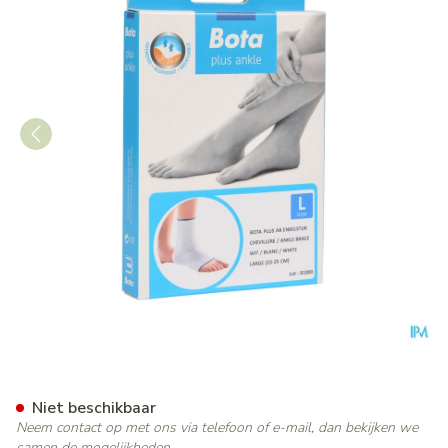
Bota Plus Enkel Wh l
Niet beschikbaar
Neem contact op met ons via telefoon of e-mail, dan bekijken we
samen de mogelijkheden.