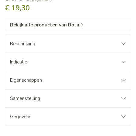
€ 19,30
Bekijk alle producten van Bota
Beschrijving
Indicatie
Eigenschappen
Samenstelling
Gegevens