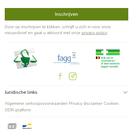
Inschrijven
Door op inschrijven te klikken, schrijft u zich in voor onze
nieuwsbrief en gaat u akkoord met onze
privacy policy
.
Juridische links
Algemene verkoopsvoorwaarden
Privacy disclaimer
Cookies
ODR-platform