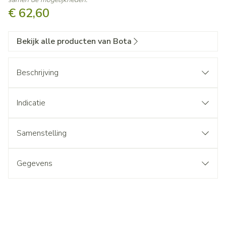
€ 62,60
Bekijk alle producten van Bota
Beschrijving
Indicatie
Samenstelling
Gegevens