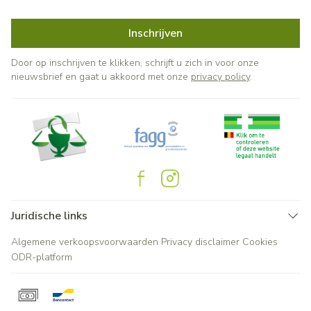
Inschrijven
Door op inschrijven te klikken, schrijft u zich in voor onze
nieuwsbrief en gaat u akkoord met onze
privacy policy
.
Juridische links
Algemene verkoopsvoorwaarden
Privacy disclaimer
Cookies
ODR-platform