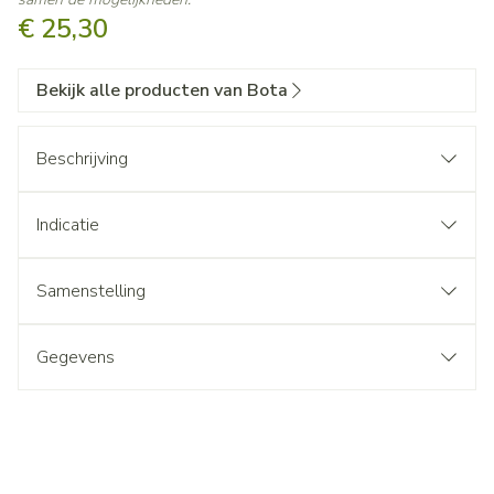
€ 25,30
Bekijk alle producten van Bota
Beschrijving
Indicatie
Samenstelling
Gegevens