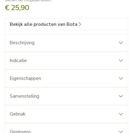
€ 25,90
Bekijk alle producten van Bota
Beschrijving
Indicatie
Eigenschappen
Samenstelling
Gebruik
Gegevens