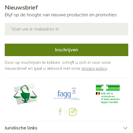
Nieuwsbrief
Blijf op de hoogte van nieuwe producten en promoties
E-mail adres
Inschrijven
Door op inschrijven te klikken, schrijft u zich in voor onze
nieuwsbrief en gaat u akkoord met onze
privacy policy
.
Juridische links