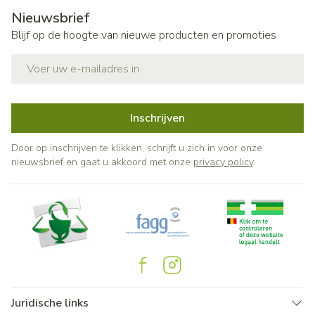
Nieuwsbrief
Blijf op de hoogte van nieuwe producten en promoties
E-mail adres
Inschrijven
Door op inschrijven te klikken, schrijft u zich in voor onze
nieuwsbrief en gaat u akkoord met onze
privacy policy
.
Juridische links