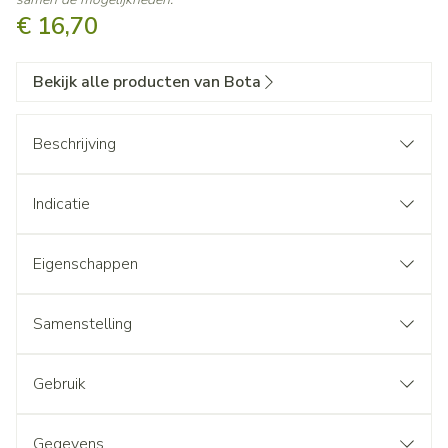
€ 16,70
Bekijk alle producten van Bota
Beschrijving
Indicatie
Eigenschappen
Samenstelling
Gebruik
Gegevens