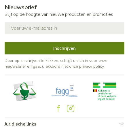
Nieuwsbrief
Blijf op de hoogte van nieuwe producten en promoties
E-mail adres
Inschrijven
Door op inschrijven te klikken, schrijft u zich in voor onze
nieuwsbrief en gaat u akkoord met onze
privacy policy
.
Juridische links