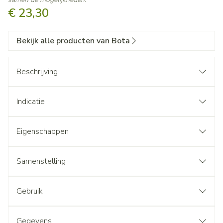
€ 23,30
Bekijk alle producten van Bota
Beschrijving
Indicatie
Eigenschappen
Samenstelling
Gebruik
Gegevens