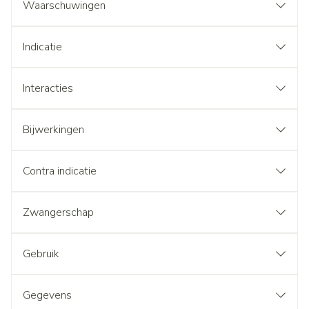
Waarschuwingen
Indicatie
Interacties
Bijwerkingen
Contra indicatie
Zwangerschap
Gebruik
Gegevens