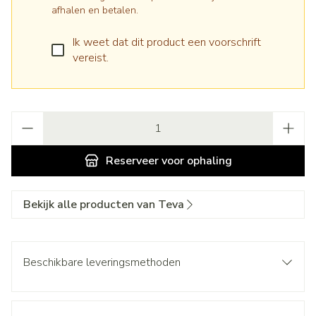
afhalen en betalen.
Ik weet dat dit product een voorschrift
vereist.
Aantal
Reserveer
voor ophaling
Bekijk alle producten van Teva
Beschikbare leveringsmethoden