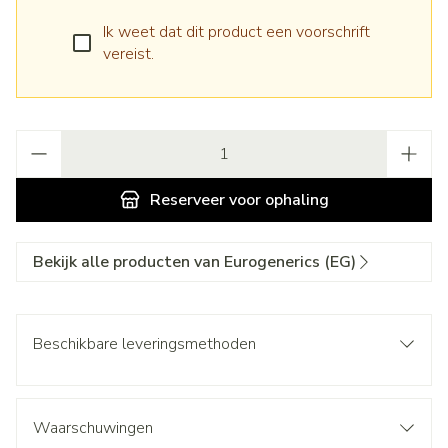
Ik weet dat dit product een voorschrift
vereist.
Aantal
Reserveer
voor ophaling
Bekijk alle producten van Eurogenerics (EG)
Beschikbare leveringsmethoden
Waarschuwingen