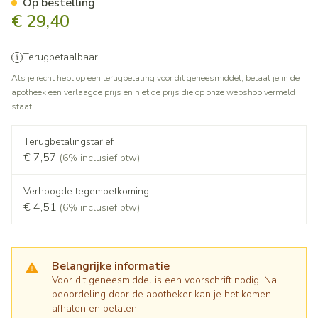
Op bestelling
€ 29,40
Terugbetaalbaar
Als je recht hebt op een terugbetaling voor dit geneesmiddel, betaal je in de
apotheek een verlaagde prijs en niet de prijs die op onze webshop vermeld
staat.
Terugbetalingstarief
€ 7,57
(6% inclusief btw)
Verhoogde tegemoetkoming
€ 4,51
(6% inclusief btw)
Belangrijke informatie
Voor dit geneesmiddel is een voorschrift nodig. Na
beoordeling door de apotheker kan je het komen
afhalen en betalen.