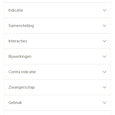
Indicatie
Samenstelling
Interacties
Bijwerkingen
Contra indicatie
Zwangerschap
Gebruik