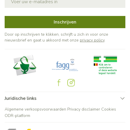
Inschrijven
Door op inschrijven te klikken, schrijft u zich in voor onze
nieuwsbrief en gaat u akkoord met onze
privacy policy
.
Juridische links
Algemene verkoopsvoorwaarden
Privacy disclaimer
Cookies
ODR-platform