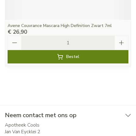
Avene Couvrance Mascara High Definition Zwart 7ml
€ 26,90
Aantal
Bestel
Neem contact met ons op
Apotheek Cools
Jan Van Eycklei 2