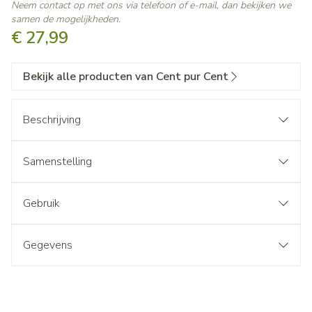
Neem contact op met ons via telefoon of e-mail, dan bekijken we
samen de mogelijkheden.
€ 27,99
Bekijk alle producten van Cent pur Cent
Beschrijving
Samenstelling
Gebruik
Gegevens