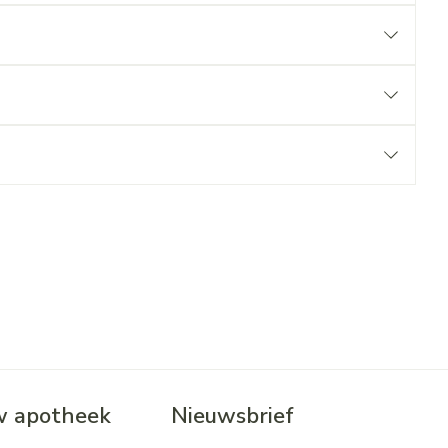
 apotheek
Nieuwsbrief