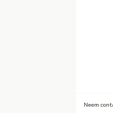
Neem conta