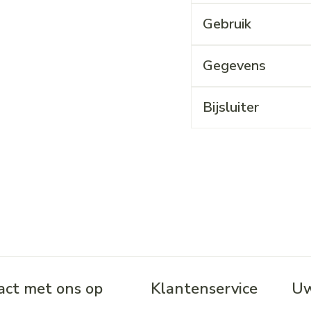
Gebruik
Gegevens
Bijsluiter
ct met ons op
Klantenservice
Uw