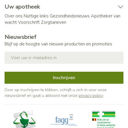
Uw apotheek
Over ons
Nuttige links
Gezondheidsnieuws
Apotheker van
wacht
Voorschrift
Zorgtarieven
Nieuwsbrief
Blijf op de hoogte van nieuwe producten en promoties
E-mail adres
Inschrijven
Door op inschrijven te klikken, schrijft u zich in voor onze
nieuwsbrief en gaat u akkoord met onze
privacy policy
.