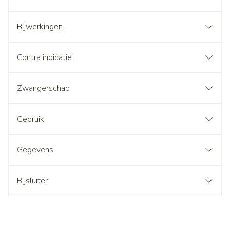
Bijwerkingen
Contra indicatie
Zwangerschap
Gebruik
Gegevens
Bijsluiter