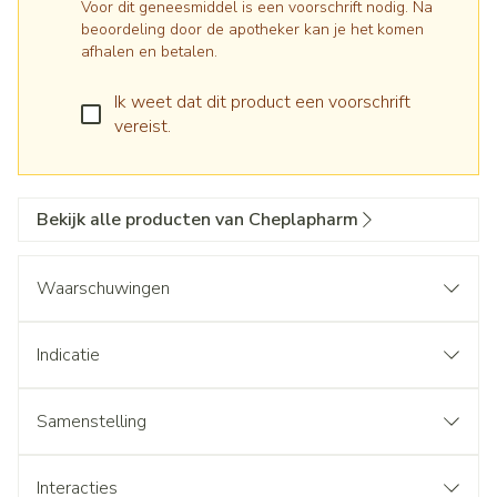
Voor dit geneesmiddel is een voorschrift nodig. Na
beoordeling door de apotheker kan je het komen
afhalen en betalen.
Ik weet dat dit product een voorschrift
vereist.
Bekijk alle producten van Cheplapharm
Waarschuwingen
Indicatie
Samenstelling
Interacties