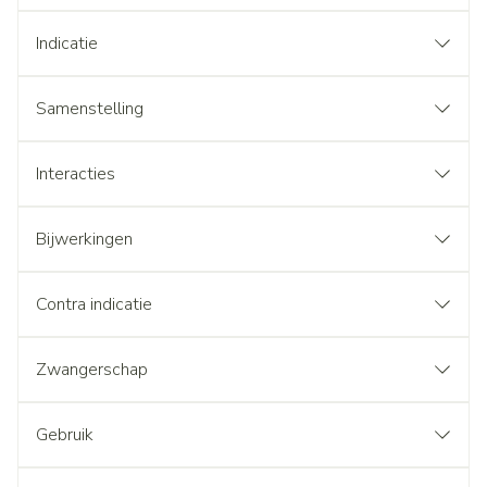
Indicatie
Samenstelling
Interacties
Bijwerkingen
Contra indicatie
Zwangerschap
Gebruik