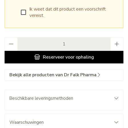
Ik weet dat dit product een voorschrift
vereist.
Aantal
Reserveer
voor ophaling
Bekijk alle producten van Dr Falk Pharma
Beschikbare leveringsmethoden
Waarschuwingen