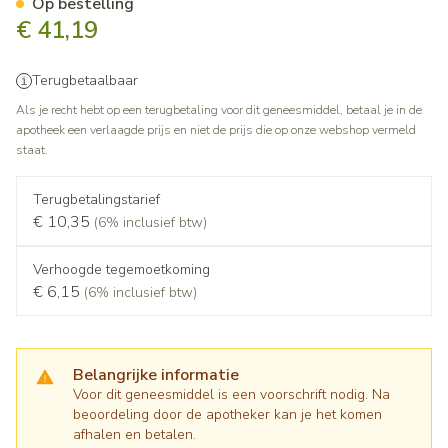
Op bestelling
€ 41,19
Terugbetaalbaar
Als je recht hebt op een terugbetaling voor dit geneesmiddel, betaal je in de
apotheek een verlaagde prijs en niet de prijs die op onze webshop vermeld
staat.
Terugbetalingstarief
€ 10,35
(6% inclusief btw)
Verhoogde tegemoetkoming
€ 6,15
(6% inclusief btw)
Belangrijke informatie
Voor dit geneesmiddel is een voorschrift nodig. Na
beoordeling door de apotheker kan je het komen
afhalen en betalen.