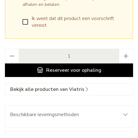
afhalen en betalen.
Ik weet dat dit product een voorschrift
vereist.
Aantal
Reserveer
voor ophaling
Bekijk alle producten van Viatris
Beschikbare leveringsmethoden