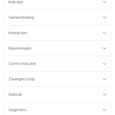
Indicatie
Samenstelling
Interacties
Bijwerkingen
Contra indicatie
Zwangerschap
Gebruik
Gegevens