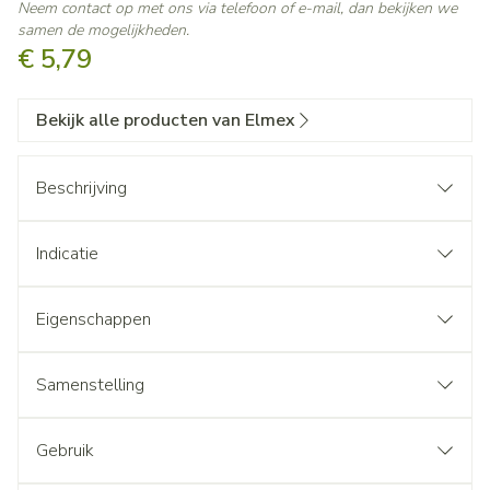
Neem contact op met ons via telefoon of e-mail, dan bekijken we
samen de mogelijkheden.
€ 5,79
Bekijk alle producten van Elmex
Beschrijving
Indicatie
Eigenschappen
Samenstelling
Gebruik