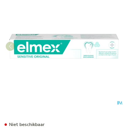
Elmex Sensitive Original Ta
Niet beschikbaar