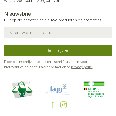
wacht
Voorschrift
Zorgtarieven
Nieuwsbrief
Blijf op de hoogte van nieuwe producten en promoties
E-mail adres
Inschrijven
Door op inschrijven te klikken, schrijft u zich in voor onze
nieuwsbrief en gaat u akkoord met onze
privacy policy
.