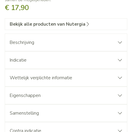
€ 17,90
Bekijk alle producten van Nutergia
Beschrijving
Indicatie
Wettelijk verplichte informatie
Eigenschappen
Samenstelling
Contra indicatie