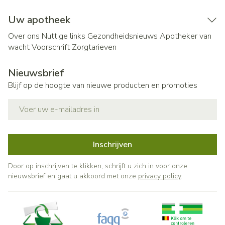
Uw apotheek
Over ons
Nuttige links
Gezondheidsnieuws
Apotheker van
wacht
Voorschrift
Zorgtarieven
Nieuwsbrief
Blijf op de hoogte van nieuwe producten en promoties
E-mail adres
Inschrijven
Door op inschrijven te klikken, schrijft u zich in voor onze
nieuwsbrief en gaat u akkoord met onze
privacy policy
.