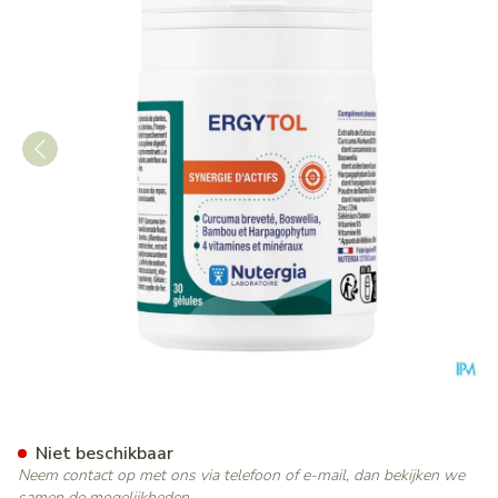
Ergytol Caps 30 Nf
Niet beschikbaar
Neem contact op met ons via telefoon of e-mail, dan bekijken we
samen de mogelijkheden.